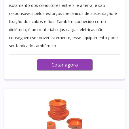
isolamento dos condutores entre si e a terra, e são
responsáveis pelos esforços mecânicos de sustentação e
fixação dos cabos e fios. Também conhecido como
dielétrico, é um material cujas cargas elétricas não
conseguem se mover livremente, esse equipamento pode
ser fabricado também co...
Cotar agora