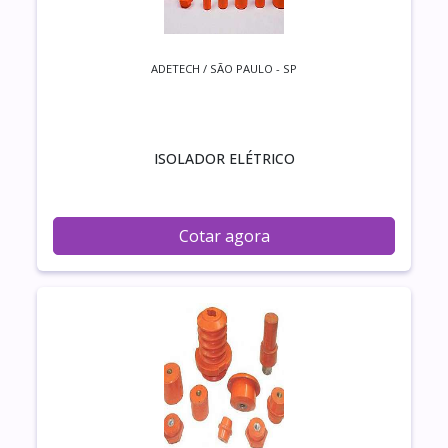
ADETECH / SÃO PAULO - SP
ISOLADOR ELÉTRICO
Cotar agora