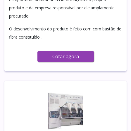
produto e da empresa responsável por ele.amplamente
procurado.
O desenvolvimento do produto é feito com com bastão de
fibra constituído...
Cotar agora