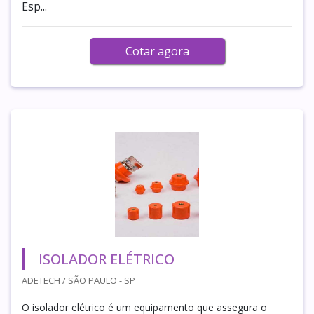
Esp...
Cotar agora
ISOLADOR ELÉTRICO
ADETECH / SÃO PAULO - SP
O isolador elétrico é um equipamento que assegura o