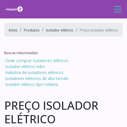
Início
Produtos
Isolador elétrico
Preço isolador elétrico
Buscas relacionadas:
Onde comprar isoladores elétricos
Isolador elétrico vidro
Indústria de isoladores elétricos
Isoladores elétricos de alta tensão
Isolador elétrico tipo roldana
PREÇO ISOLADOR
ELÉTRICO