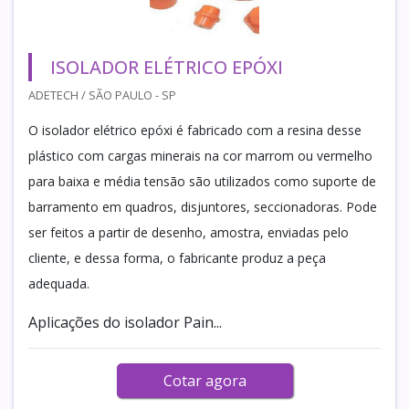
ISOLADOR ELÉTRICO EPÓXI
ADETECH / SÃO PAULO - SP
O isolador elétrico epóxi é fabricado com a resina desse
plástico com cargas minerais na cor marrom ou vermelho
para baixa e média tensão são utilizados como suporte de
barramento em quadros, disjuntores, seccionadoras. Pode
ser feitos a partir de desenho, amostra, enviadas pelo
cliente, e dessa forma, o fabricante produz a peça
adequada.
Aplicações do isolador Pain...
Cotar agora