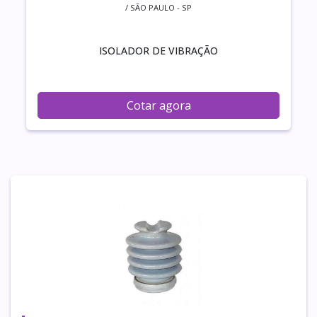
/ SÃO PAULO - SP
ISOLADOR DE VIBRAÇÃO
Cotar agora