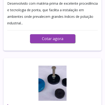
Desenvolvido com matéria-prima de excelente procedência
e tecnologia de ponta, que facilita a instalação em
ambientes onde prevalecem grandes índices de poluição
industrial...
Cotar agora