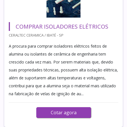
COMPRAR ISOLADORES ELÉTRICOS
CERALTEC CERAMICA / IBATÉ - SP
A procura para comprar isoladores elétricos feitos de
alumina ou isolantes de cerâmica de engenharia tem
crescido cada vez mais. Por serem materiais que, devido
suas propriedades técnicas, possuem alta isolação elétrica,
além de suportarem altas temperaturas e voltagens,
contribui para que a alumina seja o material mais utilizado
na fabricação de velas de ignição de au...
Cotar agora