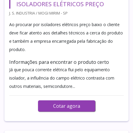
ISOLADORES ELÉTRICOS PREÇO
J. S. INDUSTRIA / MOGI MIRIM - SP
Ao procurar por isoladores elétricos preço baixo o cliente
deve ficar atento aos detalhes técnicos a cerca do produto
e também a empresa encarregada pela fabricação do
produto.
Informações para encontrar o produto certo
Já que pouca corrente elétrica flui pelo equipamento
isolador, a influência do campo elétrico contrasta com
outros materiais, semicondutore...
Cotar agora