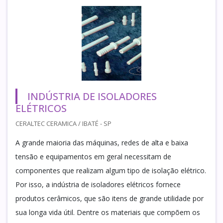
INDÚSTRIA DE ISOLADORES
ELÉTRICOS
CERALTEC CERAMICA / IBATÉ - SP
A grande maioria das máquinas, redes de alta e baixa
tensão e equipamentos em geral necessitam de
componentes que realizam algum tipo de isolação elétrico.
Por isso, a indústria de isoladores elétricos fornece
produtos cerâmicos, que são itens de grande utilidade por
sua longa vida útil. Dentre os materiais que compõem os