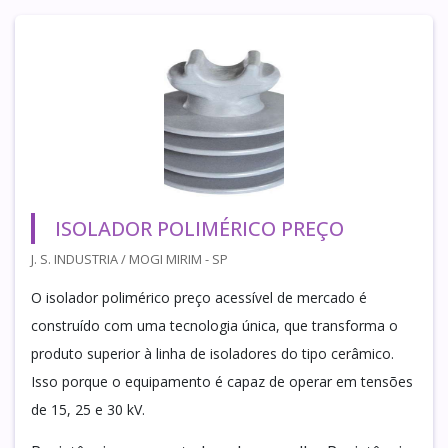
ISOLADOR POLIMÉRICO PREÇO
J. S. INDUSTRIA / MOGI MIRIM - SP
O isolador polimérico preço acessível de mercado é
construído com uma tecnologia única, que transforma o
produto superior à linha de isoladores do tipo cerâmico.
Isso porque o equipamento é capaz de operar em tensões
de 15, 25 e 30 kV.