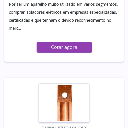
Por ser um aparelho muito utilizado em vários segmentos,
comprar isoladores elétricos em empresas especializadas,
certificadas e que tenham o devido reconhecimento no
merc...
Cotar agora
Imagem ilustrativa de Preço