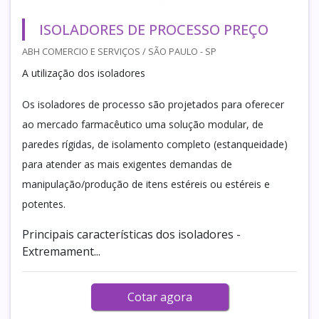
ISOLADORES DE PROCESSO PREÇO
ABH COMERCIO E SERVIÇOS / SÃO PAULO - SP
A utilização dos isoladores
Os isoladores de processo são projetados para oferecer
ao mercado farmacêutico uma solução modular, de
paredes rígidas, de isolamento completo (estanqueidade)
para atender as mais exigentes demandas de
manipulação/produção de itens estéreis ou estéreis e
potentes.
Principais características dos isoladores -
Extremament...
Cotar agora