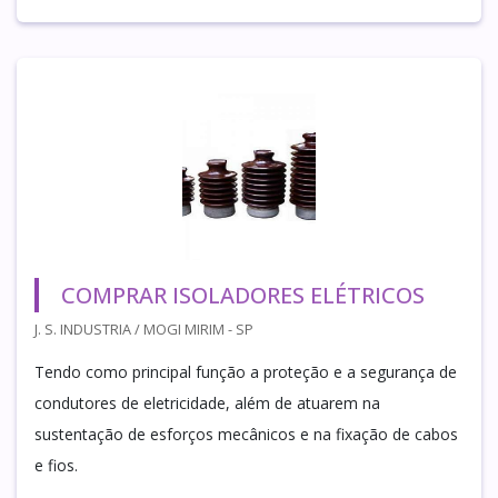
COMPRAR ISOLADORES ELÉTRICOS
J. S. INDUSTRIA / MOGI MIRIM - SP
Tendo como principal função a proteção e a segurança de
condutores de eletricidade, além de atuarem na
sustentação de esforços mecânicos e na fixação de cabos
e fios.