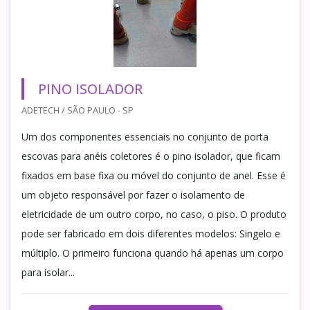
PINO ISOLADOR
ADETECH / SÃO PAULO - SP
Um dos componentes essenciais no conjunto de porta
escovas para anéis coletores é o pino isolador, que ficam
fixados em base fixa ou móvel do conjunto de anel. Esse é
um objeto responsável por fazer o isolamento de
eletricidade de um outro corpo, no caso, o piso. O produto
pode ser fabricado em dois diferentes modelos: Singelo e
múltiplo. O primeiro funciona quando há apenas um corpo
para isolar...