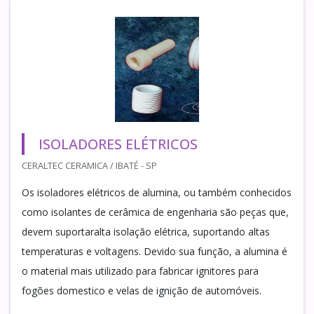
ISOLADORES ELÉTRICOS
CERALTEC CERAMICA / IBATÉ - SP
Os isoladores elétricos de alumina, ou também conhecidos
como isolantes de cerâmica de engenharia são peças que,
devem suportaralta isolação elétrica, suportando altas
temperaturas e voltagens. Devido sua função, a alumina é
o material mais utilizado para fabricar ignitores para
fogões domestico e velas de ignição de automóveis.