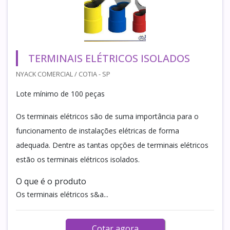
TERMINAIS ELÉTRICOS ISOLADOS
NYACK COMERCIAL / COTIA - SP
Lote mínimo de 100 peças
Os terminais elétricos são de suma importância para o
funcionamento de instalações elétricas de forma
adequada. Dentre as tantas opções de terminais elétricos
estão os terminais elétricos isolados.
O que é o produto
Os terminais elétricos s&a...
Cotar agora