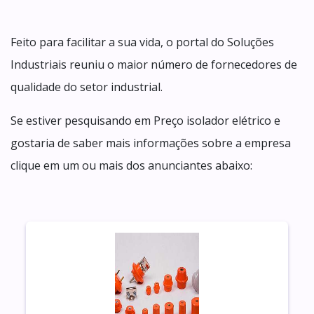
Feito para facilitar a sua vida, o portal do Soluções
Industriais reuniu o maior número de fornecedores de
qualidade do setor industrial.
Se estiver pesquisando em Preço isolador elétrico e
gostaria de saber mais informações sobre a empresa
clique em um ou mais dos anunciantes abaixo: