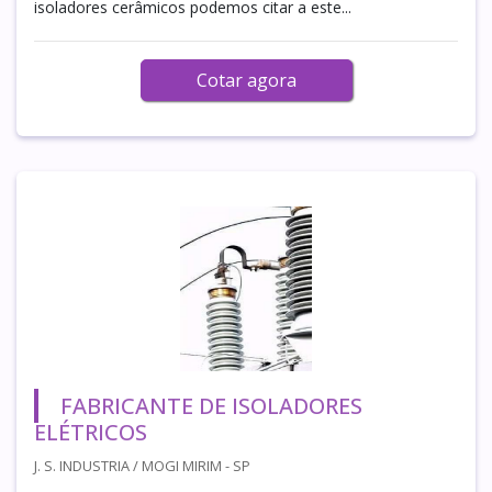
isoladores cerâmicos podemos citar a este...
Cotar agora
FABRICANTE DE ISOLADORES
ELÉTRICOS
J. S. INDUSTRIA / MOGI MIRIM - SP