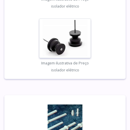
isolador elétrico
Imagem ilustrativa de Preço
isolador elétrico