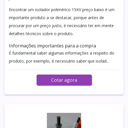
Encontrar um isolador polimérico 15KV preço baixo é um
importante produto a se destacar, porque antes de
procurar por um preço justo, é necessário ter em mente
detalhes técnicos sobre o produto.
Informações importantes para a compra
É fundamental saber algumas informações a respeito do
produto, por exemplo, é necessário saber que isolad...
Cotar agora