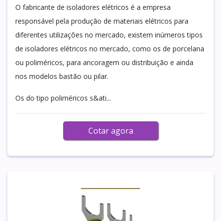
O fabricante de isoladores elétricos é a empresa
responsável pela produção de materiais elétricos para
diferentes utilizações no mercado, existem inúmeros tipos
de isoladores elétricos no mercado, como os de porcelana
ou poliméricos, para ancoragem ou distribuição e ainda
nos modelos bastão ou pilar.
Os do tipo poliméricos s&ati...
Cotar agora