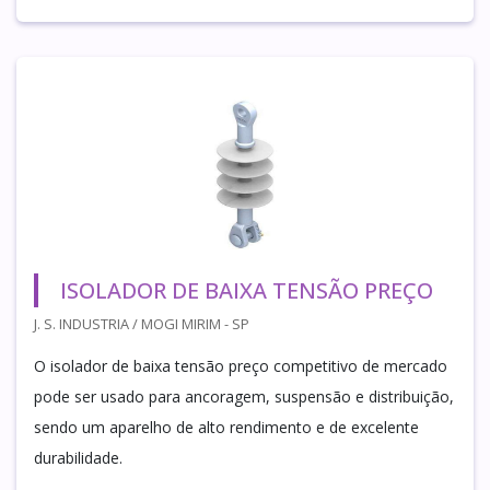
ISOLADOR DE BAIXA TENSÃO PREÇO
J. S. INDUSTRIA / MOGI MIRIM - SP
O isolador de baixa tensão preço competitivo de mercado
pode ser usado para ancoragem, suspensão e distribuição,
sendo um aparelho de alto rendimento e de excelente
durabilidade.