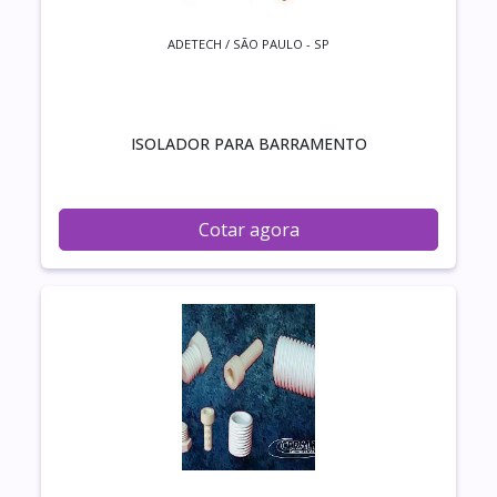
ADETECH / SÃO PAULO - SP
ISOLADOR PARA BARRAMENTO
Cotar agora