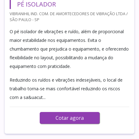
PÉ ISOLADOR
VIBRANIHIL IND. COM. DE AMORTECEDORES DE VIBRAÇÃO LTDA /
SÃO PAULO - SP
O pé isolador de vibrações e ruído, além de proporcional
maior estabilidade nos equipamentos. Evita o
chumbamento que prejudica o equipamento, e oferecendo
flexibilidade no layout, possibilitando a mudança do
equipamento com praticidade.
Reduzindo os ruídos e vibrações indesejáveis, o local de
trabalho torna-se mais confortável reduzindo os riscos
com a sa&uacut...
Cotar agora