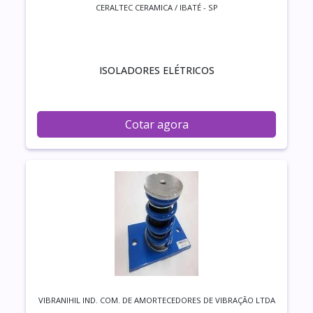
CERALTEC CERAMICA / IBATÉ - SP
ISOLADORES ELÉTRICOS
Cotar agora
VIBRANIHIL IND. COM. DE AMORTECEDORES DE VIBRAÇÃO LTDA