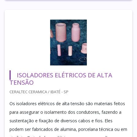
ISOLADORES ELÉTRICOS DE ALTA
TENSÃO
CERALTEC CERAMICA / IBATÉ - SP
Os isoladores elétricos de alta tensão são materiais feitos
para assegurar o isolamento dos condutores, fazendo a
sustentação e fixação de diversos cabos e fios. Eles
podem ser fabricados de alumina, porcelana técnica ou em