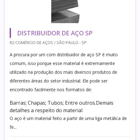
DISTRIBUIDOR DE AÇO SP
R2 COMÉRCIO DE AÇOS / SÃO PAULO - SP
A procura por um com distribuidor de aço SP é muito
comum, isso porque esse material é extremamente
utilizado na produção dos mais diversos produtos de
diferentes áreas do setor industrial. Ele pode ser
encontrado facilmente nos formatos de:
Barras; Chapas; Tubos; Entre outros.Demais
detalhes a respeito do material
O aço é um material feito a partir de uma liga metálica de
fe...