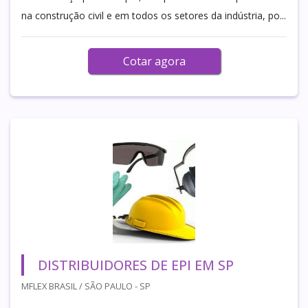
na construção civil e em todos os setores da indústria, po...
Cotar agora
DISTRIBUIDORES DE EPI EM SP
MFLEX BRASIL / SÃO PAULO - SP