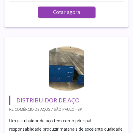
Cotar agora
DISTRIBUIDOR DE AÇO
R2 COMÉRCIO DE AÇOS / SÃO PAULO - SP
Um distribuidor de aço tem como principal
responsabilidade produzir materiais de excelente qualidade