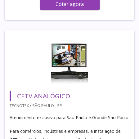
Cotar agora
CFTV ANALÓGICO
TECNOTEX / SÃO PAULO - SP
Atendimento exclusivo para São Paulo e Grande São Paulo
Para comércios, indústrias e empresas, a instalação de