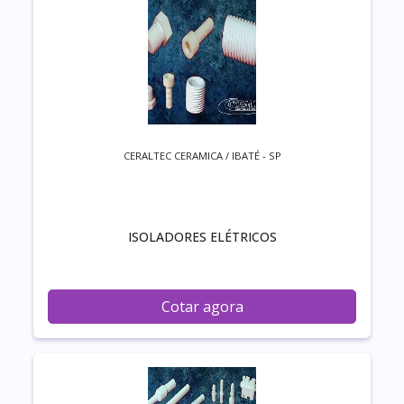
CERALTEC CERAMICA / IBATÉ - SP
ISOLADORES ELÉTRICOS
Cotar agora