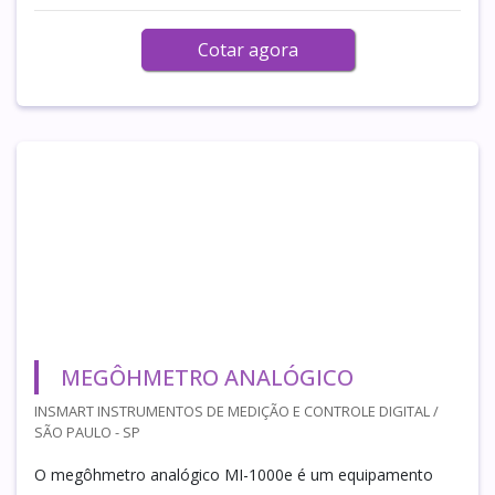
Cotar agora
MEGÔHMETRO ANALÓGICO
INSMART INSTRUMENTOS DE MEDIÇÃO E CONTROLE DIGITAL /
SÃO PAULO - SP
O megôhmetro analógico MI-1000e é um equipamento