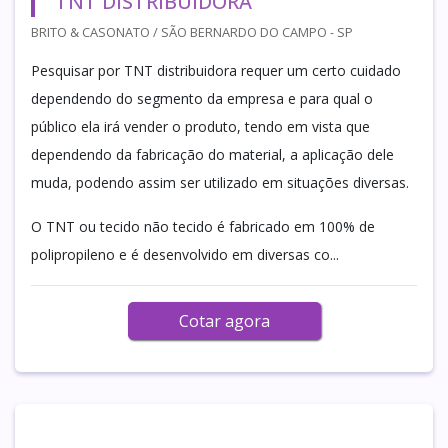
TNT DISTRIBUIDORA
BRITO & CASONATO / SÃO BERNARDO DO CAMPO - SP
Pesquisar por TNT distribuidora requer um certo cuidado
dependendo do segmento da empresa e para qual o
público ela irá vender o produto, tendo em vista que
dependendo da fabricação do material, a aplicação dele
muda, podendo assim ser utilizado em situações diversas.
O TNT ou tecido não tecido é fabricado em 100% de
polipropileno e é desenvolvido em diversas co...
Cotar agora