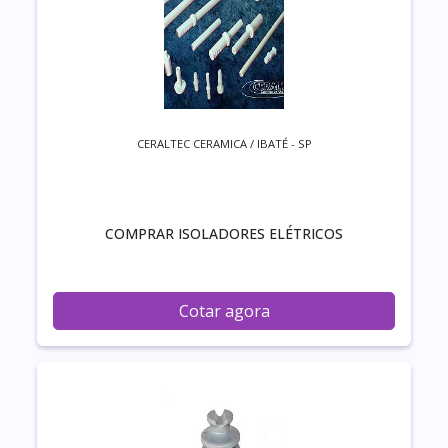
CERALTEC CERAMICA / IBATÉ - SP
COMPRAR ISOLADORES ELÉTRICOS
Cotar agora