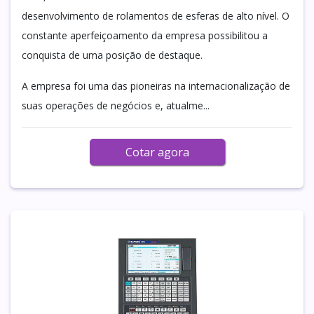
desenvolvimento de rolamentos de esferas de alto nível. O
constante aperfeiçoamento da empresa possibilitou a
conquista de uma posição de destaque.
A empresa foi uma das pioneiras na internacionalização de
suas operações de negócios e, atualme...
Cotar agora