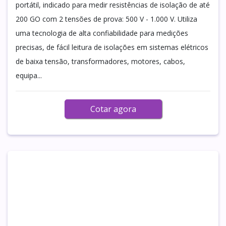
portátil, indicado para medir resistências de isolação de até
200 GO com 2 tensões de prova: 500 V - 1.000 V. Utiliza
uma tecnologia de alta confiabilidade para medições
precisas, de fácil leitura de isolações em sistemas elétricos
de baixa tensão, transformadores, motores, cabos,
equipa...
Cotar agora