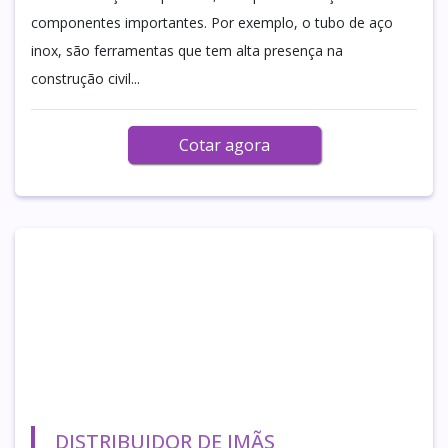
componentes importantes. Por exemplo, o tubo de aço
inox, são ferramentas que tem alta presença na
construção civil...
Cotar agora
DISTRIBUIDOR DE IMÃS