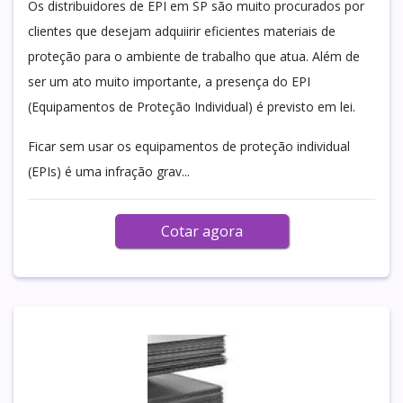
Os distribuidores de EPI em SP são muito procurados por
clientes que desejam adquiirir eficientes materiais de
proteção para o ambiente de trabalho que atua. Além de
ser um ato muito importante, a presença do EPI
(Equipamentos de Proteção Individual) é previsto em lei.
Ficar sem usar os equipamentos de proteção individual
(EPIs) é uma infração grav...
Cotar agora