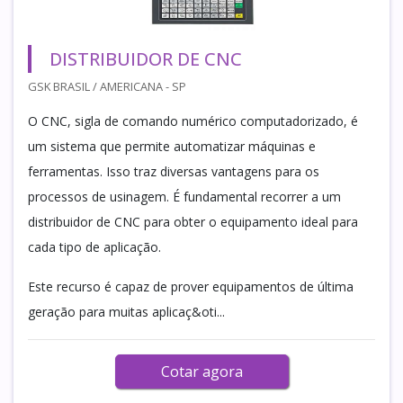
DISTRIBUIDOR DE CNC
GSK BRASIL / AMERICANA - SP
O CNC, sigla de comando numérico computadorizado, é
um sistema que permite automatizar máquinas e
ferramentas. Isso traz diversas vantagens para os
processos de usinagem. É fundamental recorrer a um
distribuidor de CNC para obter o equipamento ideal para
cada tipo de aplicação.
Este recurso é capaz de prover equipamentos de última
geração para muitas aplicaç&oti...
Cotar agora