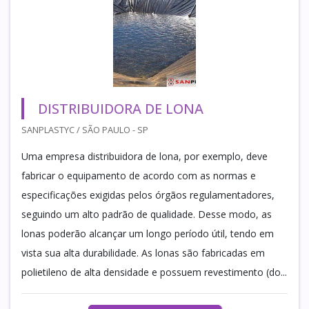
DISTRIBUIDORA DE LONA
SANPLASTYC / SÃO PAULO - SP
Uma empresa distribuidora de lona, por exemplo, deve
fabricar o equipamento de acordo com as normas e
especificações exigidas pelos órgãos regulamentadores,
seguindo um alto padrão de qualidade. Desse modo, as
lonas poderão alcançar um longo período útil, tendo em
vista sua alta durabilidade. As lonas são fabricadas em
polietileno de alta densidade e possuem revestimento (do...