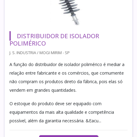
DISTRIBUIDOR DE ISOLADOR
POLIMÉRICO
J. S. INDUSTRIA / MOGI MIRIM - SP
A função do distribuidor de isolador polimérico é mediar a
relação entre fabricante e os comércios, que comumente
não compram os produtos direto da fábrica, pois elas só
vendem em grandes quantidades.
O estoque do produto deve ser equipado com
equipamentos da mais alta qualidade e competência
possível, além da garantia necessária. &Eacu...