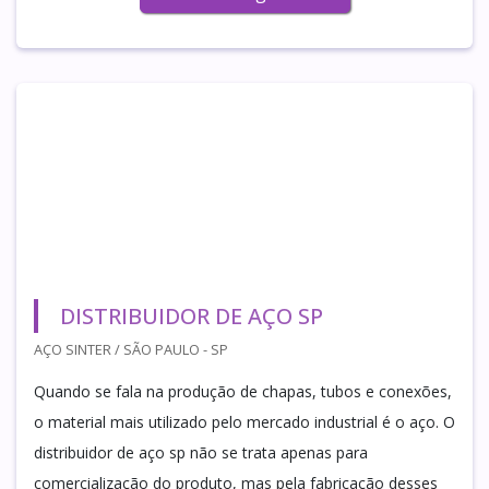
DISTRIBUIDOR DE AÇO SP
AÇO SINTER / SÃO PAULO - SP
Quando se fala na produção de chapas, tubos e conexões,
o material mais utilizado pelo mercado industrial é o aço. O
distribuidor de aço sp não se trata apenas para
comercialização do produto, mas pela fabricação desses