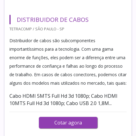
DISTRIBUIDOR DE CABOS
TETRACOMP / SÃO PAULO - SP
Distribuidor de cabos são subcomponentes
importantíssimos para a tecnologia. Com uma gama
enorme de funções, eles podem ser a diferença entre uma
performance de confiança e falhas ao longo do processo
de trabalho. Em casos de cabos conectores, podemos citar
alguns dos modelos mais utilizados no mercado, tais quais:
Cabo HDMI 5MTS Full Hd 3d 1080p; Cabo HDMI
10MTS Full Hd 3d 1080p; Cabo USB 2.0 1,8M...
Cotar agora