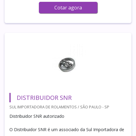
Cotar agora
DISTRIBUIDOR SNR
SUL IMPORTADORA DE ROLAMENTOS / SÃO PAULO - SP
Distribuidor SNR autorizado
O Distribuidor SNR é um associado da Sul Importadora de