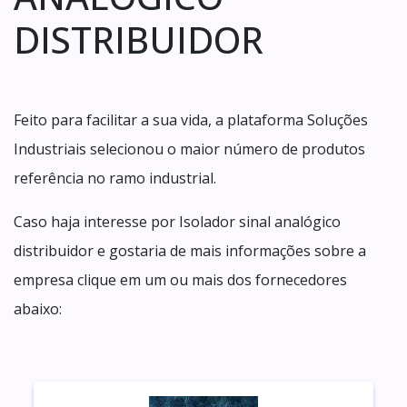
DISTRIBUIDOR
Feito para facilitar a sua vida, a plataforma Soluções
Industriais selecionou o maior número de produtos
referência no ramo industrial.
Caso haja interesse por Isolador sinal analógico
distribuidor e gostaria de mais informações sobre a
empresa clique em um ou mais dos fornecedores
abaixo: