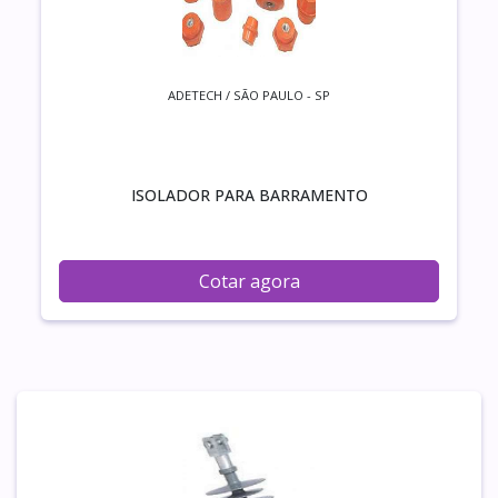
ADETECH / SÃO PAULO - SP
ISOLADOR PARA BARRAMENTO
Cotar agora