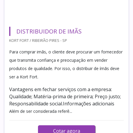
DISTRIBUIDOR DE IMÃS
KORT FORT / RIBEIRÃO PIRES - SP
Para comprar imãs, o cliente deve procurar um fornecedor
que transmita confiança e preocupação em vender
produtos de qualidade. Por isso, o distribuir de ímãs deve
ser a Kort Fort.
Vantagens em fechar serviços com a empresa:
Qualidade; Matéria-prima de primeira; Preço justo;
Responsabilidade social.Informações adicionais
Além de ser considerada referê...
Cotar agora