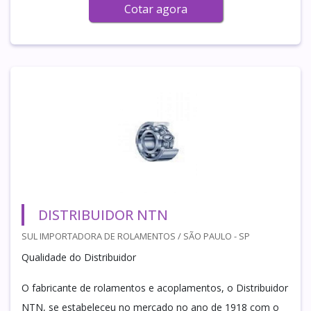
Cotar agora
DISTRIBUIDOR NTN
SUL IMPORTADORA DE ROLAMENTOS / SÃO PAULO - SP
Qualidade do Distribuidor
O fabricante de rolamentos e acoplamentos, o Distribuidor
NTN, se estabeleceu no mercado no ano de 1918 com o