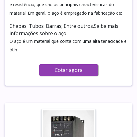
e resistência, que são as principais características do
material. Em geral, o aço é empregado na fabricação de:
Chapas; Tubos; Barras; Entre outros.Saiba mais
informações sobre o aço
O aço é um material que conta com uma alta tenacidade e
ótim...
Cotar agora