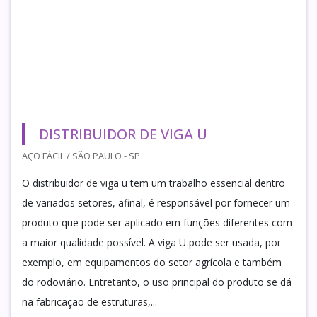
DISTRIBUIDOR DE VIGA U
AÇO FÁCIL / SÃO PAULO - SP
O distribuidor de viga u tem um trabalho essencial dentro
de variados setores, afinal, é responsável por fornecer um
produto que pode ser aplicado em funções diferentes com
a maior qualidade possível. A viga U pode ser usada, por
exemplo, em equipamentos do setor agrícola e também
do rodoviário. Entretanto, o uso principal do produto se dá
na fabricação de estruturas,...