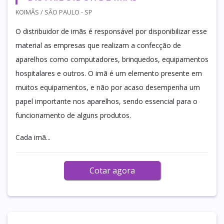
KOIMÃS / SÃO PAULO - SP
O distribuidor de imãs é responsável por disponibilizar esse
material as empresas que realizam a confecção de
aparelhos como computadores, brinquedos, equipamentos
hospitalares e outros. O imã é um elemento presente em
muitos equipamentos, e não por acaso desempenha um
papel importante nos aparelhos, sendo essencial para o
funcionamento de alguns produtos.
Cada imã...
Cotar agora