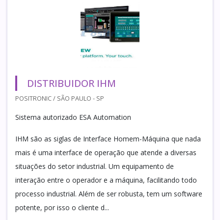
DISTRIBUIDOR IHM
POSITRONIC / SÃO PAULO - SP
Sistema autorizado ESA Automation
IHM são as siglas de Interface Homem-Máquina que nada
mais é uma interface de operação que atende a diversas
situações do setor industrial. Um equipamento de
interação entre o operador e a máquina, facilitando todo
processo industrial. Além de ser robusta, tem um software
potente, por isso o cliente d...