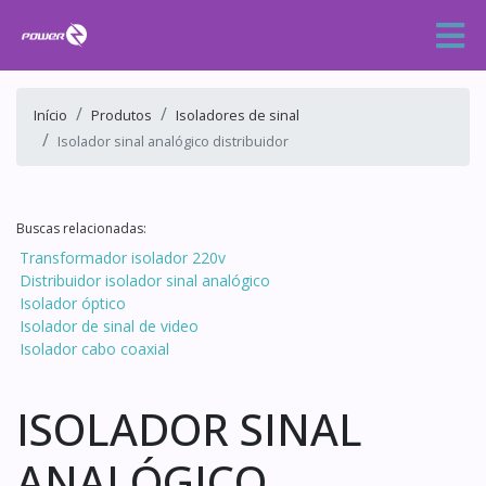
Início
Produtos
Isoladores de sinal
Isolador sinal analógico distribuidor
Buscas relacionadas:
Transformador isolador 220v
Distribuidor isolador sinal analógico
Isolador óptico
Isolador de sinal de video
Isolador cabo coaxial
ISOLADOR SINAL
ANALÓGICO