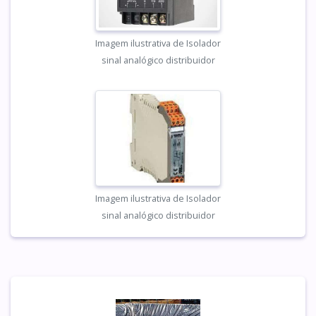
Imagem ilustrativa de Isolador
sinal analógico distribuidor
Imagem ilustrativa de Isolador
sinal analógico distribuidor