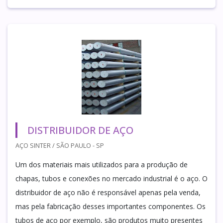
DISTRIBUIDOR DE AÇO
AÇO SINTER / SÃO PAULO - SP
Um dos materiais mais utilizados para a produção de
chapas, tubos e conexões no mercado industrial é o aço. O
distribuidor de aço não é responsável apenas pela venda,
mas pela fabricação desses importantes componentes. Os
tubos de aço por exemplo, são produtos muito presentes