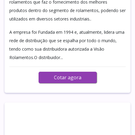
rolamentos que faz o fornecimento dos melhores
produtos dentro do segmento de rolamentos, podendo ser
utilizados em diversos setores industriais..
A empresa foi Fundada em 1994 e, atualmente, lidera uma
rede de distribuição que se espalha por todo o mundo,
tendo como sua distribuidora autorizada a Visão
Rolamentos.O distribuidor...
Cotar agora