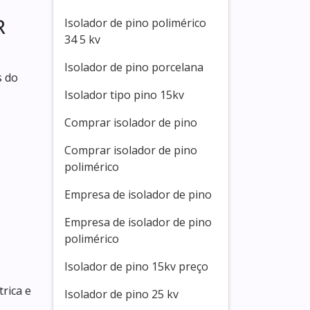
R
Isolador de pino polimérico
34 5 kv
Isolador de pino porcelana
s do
Isolador tipo pino 15kv
Comprar isolador de pino
Comprar isolador de pino
polimérico
Empresa de isolador de pino
Empresa de isolador de pino
polimérico
Isolador de pino 15kv preço
rica e
Isolador de pino 25 kv