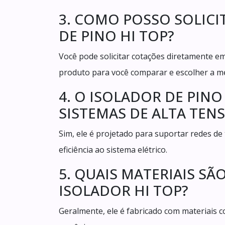
3. COMO POSSO SOLICI
DE PINO HI TOP?
Você pode solicitar cotações diretamente 
produto para você comparar e escolher a m
4. O ISOLADOR DE PINO
SISTEMAS DE ALTA TEN
Sim, ele é projetado para suportar redes d
eficiência ao sistema elétrico.
5. QUAIS MATERIAIS S
ISOLADOR HI TOP?
Geralmente, ele é fabricado com materiais c