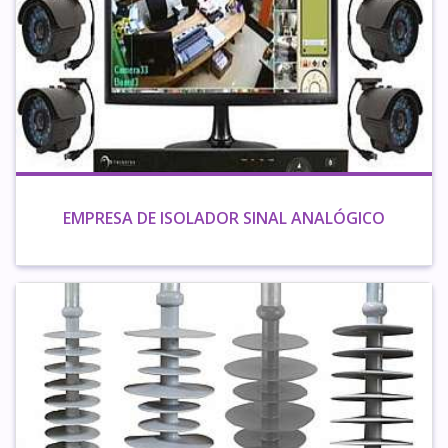
EMPRESA DE ISOLADOR SINAL ANALÓGICO