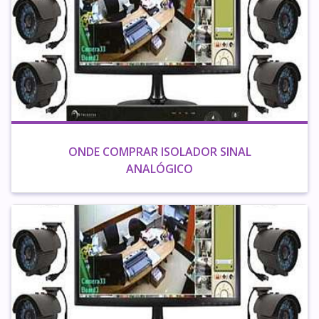
ONDE COMPRAR ISOLADOR SINAL
ANALÓGICO