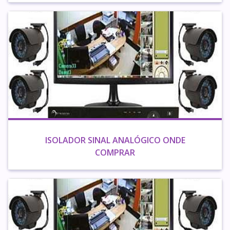
ISOLADOR SINAL ANALÓGICO ONDE
COMPRAR