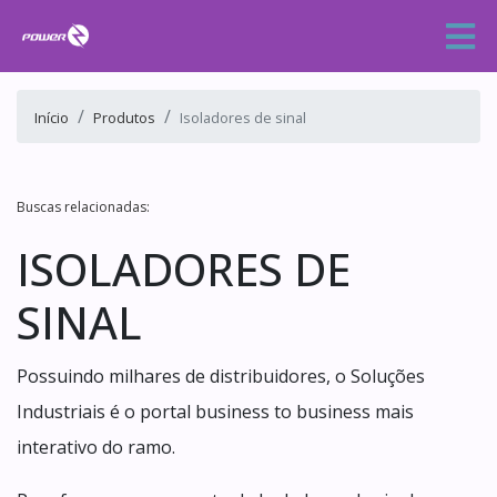
Início
Produtos
Isoladores de sinal
Buscas relacionadas:
ISOLADORES DE
SINAL
Possuindo milhares de distribuidores, o Soluções
Industriais é o portal business to business mais
interativo do ramo.