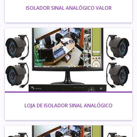
ISOLADOR SINAL ANALÓGICO VALOR
LOJA DE ISOLADOR SINAL ANALÓGICO