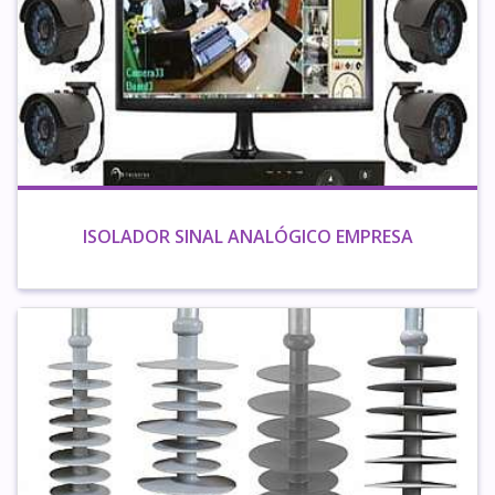
ISOLADOR SINAL ANALÓGICO EMPRESA