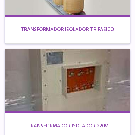
TRANSFORMADOR ISOLADOR TRIFÁSICO
TRANSFORMADOR ISOLADOR 220V