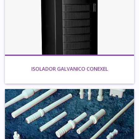
ISOLADOR GALVANICO CONEXEL