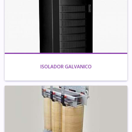
ISOLADOR GALVANICO