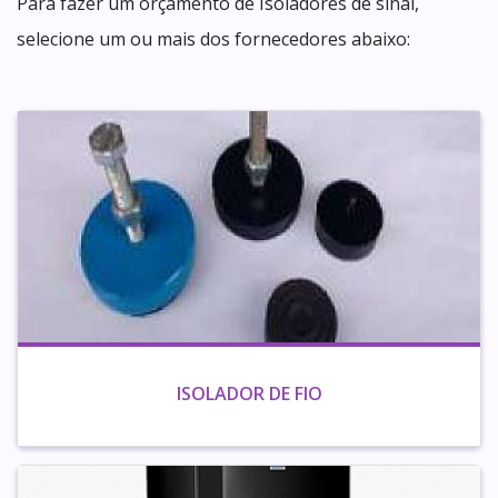
Para fazer um orçamento de Isoladores de sinal,
selecione um ou mais dos fornecedores abaixo:
ISOLADOR DE FIO