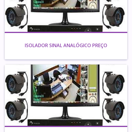
ISOLADOR SINAL ANALÓGICO PREÇO