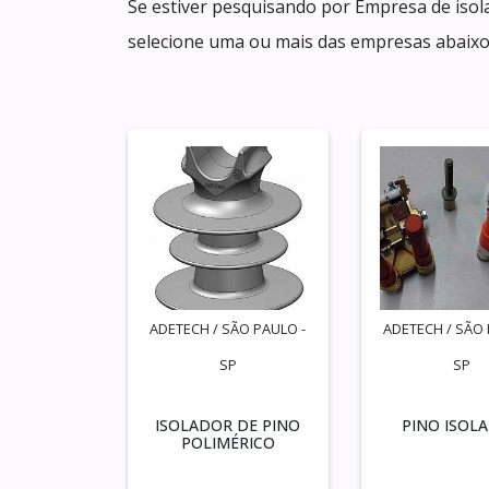
Se estiver pesquisando por Empresa de isol
selecione uma ou mais das empresas abaixo
ADETECH / SÃO PAULO -
ADETECH / SÃO 
SP
SP
ISOLADOR DE PINO
PINO ISOL
POLIMÉRICO