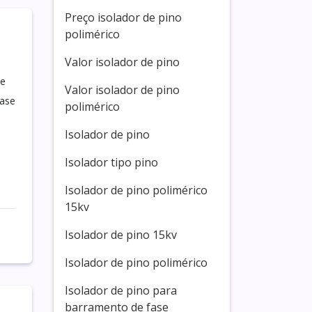
Preço isolador de pino
polimérico
Valor isolador de pino
de
Valor isolador de pino
base
polimérico
Isolador de pino
Isolador tipo pino
Isolador de pino polimérico
15kv
Isolador de pino 15kv
Isolador de pino polimérico
Isolador de pino para
barramento de fase