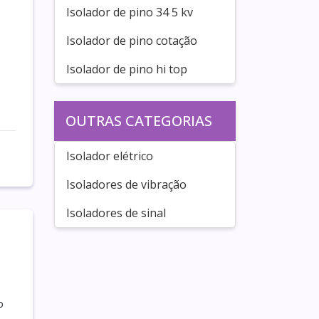
Isolador de pino 34 5 kv
Isolador de pino cotação
Isolador de pino hi top
OUTRAS CATEGORIAS
Isolador elétrico
Isoladores de vibração
Isoladores de sinal
o