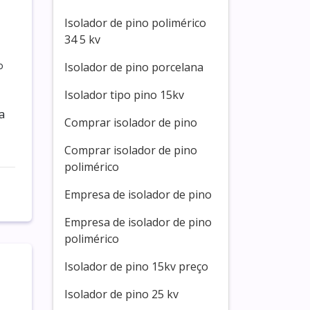
Isolador de pino polimérico
34 5 kv
o
Isolador de pino porcelana
Isolador tipo pino 15kv
a
Comprar isolador de pino
Comprar isolador de pino
polimérico
Empresa de isolador de pino
Empresa de isolador de pino
polimérico
Isolador de pino 15kv preço
Isolador de pino 25 kv