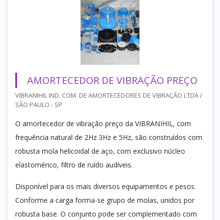
AMORTECEDOR DE VIBRAÇÃO PREÇO
VIBRANIHIL IND. COM. DE AMORTECEDORES DE VIBRAÇÃO LTDA /
SÃO PAULO - SP
O amortecedor de vibração preço da VIBRANIHIL, com
frequência natural de 2Hz 3Hz e 5Hz, são construídos com
robusta mola helicoidal de aço, com exclusivo núcleo
elastomérico, filtro de ruído audíveis.
Disponível para os mais diversos equipamentos e pesos.
Conforme a carga forma-se grupo de molas, unidos por
robusta base. O conjunto pode ser complementado com