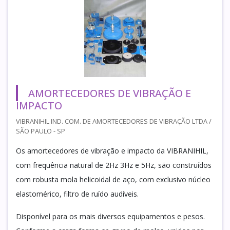
AMORTECEDORES DE VIBRAÇÃO E
IMPACTO
VIBRANIHIL IND. COM. DE AMORTECEDORES DE VIBRAÇÃO LTDA /
SÃO PAULO - SP
Os amortecedores de vibração e impacto da VIBRANIHIL,
com frequência natural de 2Hz 3Hz e 5Hz, são construídos
com robusta mola helicoidal de aço, com exclusivo núcleo
elastomérico, filtro de ruído audíveis.
Disponível para os mais diversos equipamentos e pesos.