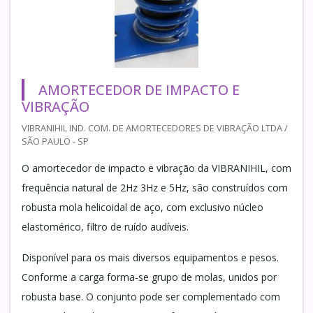
AMORTECEDOR DE IMPACTO E
VIBRAÇÃO
VIBRANIHIL IND. COM. DE AMORTECEDORES DE VIBRAÇÃO LTDA /
SÃO PAULO - SP
O amortecedor de impacto e vibração da VIBRANIHIL, com
frequência natural de 2Hz 3Hz e 5Hz, são construídos com
robusta mola helicoidal de aço, com exclusivo núcleo
elastomérico, filtro de ruído audíveis.
Disponível para os mais diversos equipamentos e pesos.
Conforme a carga forma-se grupo de molas, unidos por
robusta base. O conjunto pode ser complementado com