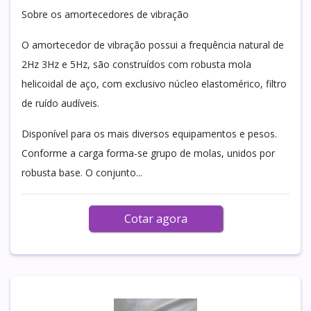
Sobre os amortecedores de vibração
O amortecedor de vibração possui a frequência natural de
2Hz 3Hz e 5Hz, são construídos com robusta mola
helicoidal de aço, com exclusivo núcleo elastomérico, filtro
de ruído audíveis.
Disponível para os mais diversos equipamentos e pesos.
Conforme a carga forma-se grupo de molas, unidos por
robusta base. O conjunto...
Cotar agora