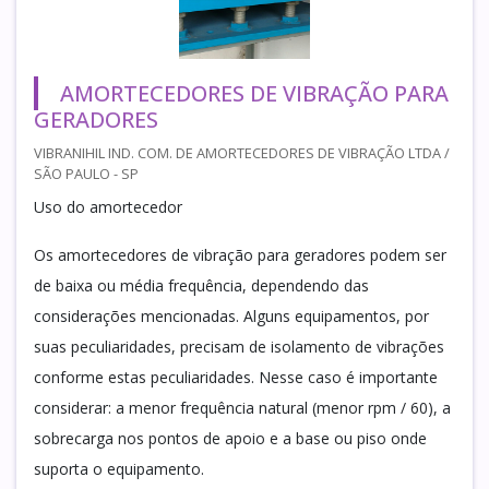
AMORTECEDORES DE VIBRAÇÃO PARA
GERADORES
VIBRANIHIL IND. COM. DE AMORTECEDORES DE VIBRAÇÃO LTDA /
SÃO PAULO - SP
Uso do amortecedor
Os amortecedores de vibração para geradores podem ser
de baixa ou média frequência, dependendo das
considerações mencionadas. Alguns equipamentos, por
suas peculiaridades, precisam de isolamento de vibrações
conforme estas peculiaridades. Nesse caso é importante
considerar: a menor frequência natural (menor rpm / 60), a
sobrecarga nos pontos de apoio e a base ou piso onde
suporta o equipamento.