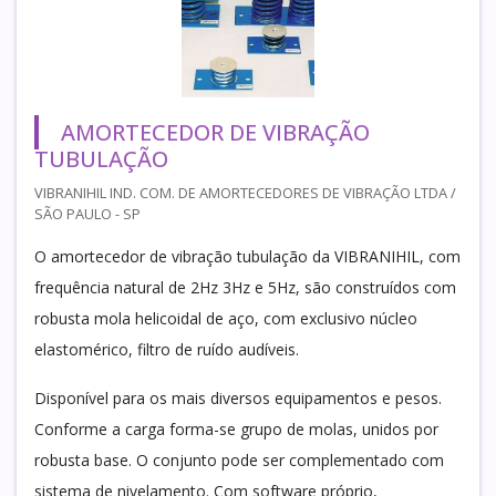
AMORTECEDOR DE VIBRAÇÃO
TUBULAÇÃO
VIBRANIHIL IND. COM. DE AMORTECEDORES DE VIBRAÇÃO LTDA /
SÃO PAULO - SP
O amortecedor de vibração tubulação da VIBRANIHIL, com
frequência natural de 2Hz 3Hz e 5Hz, são construídos com
robusta mola helicoidal de aço, com exclusivo núcleo
elastomérico, filtro de ruído audíveis.
Disponível para os mais diversos equipamentos e pesos.
Conforme a carga forma-se grupo de molas, unidos por
robusta base. O conjunto pode ser complementado com
sistema de nivelamento. Com software próprio,