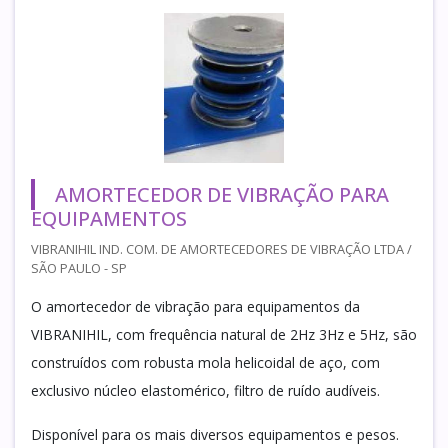
AMORTECEDOR DE VIBRAÇÃO PARA
EQUIPAMENTOS
VIBRANIHIL IND. COM. DE AMORTECEDORES DE VIBRAÇÃO LTDA /
SÃO PAULO - SP
O amortecedor de vibração para equipamentos da
VIBRANIHIL, com frequência natural de 2Hz 3Hz e 5Hz, são
construídos com robusta mola helicoidal de aço, com
exclusivo núcleo elastomérico, filtro de ruído audíveis.
Disponível para os mais diversos equipamentos e pesos.