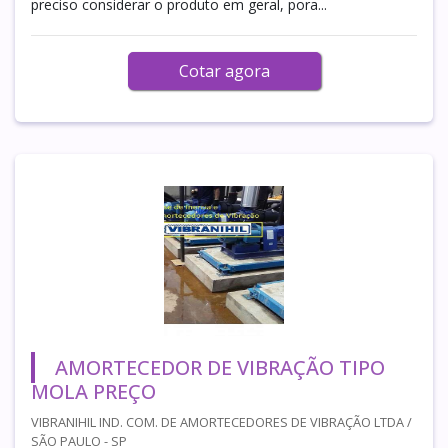
preciso considerar o produto em geral, pora...
Cotar agora
AMORTECEDOR DE VIBRAÇÃO TIPO
MOLA PREÇO
VIBRANIHIL IND. COM. DE AMORTECEDORES DE VIBRAÇÃO LTDA /
SÃO PAULO - SP