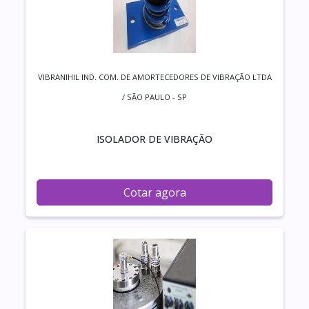
VIBRANIHIL IND. COM. DE AMORTECEDORES DE VIBRAÇÃO LTDA
/ SÃO PAULO - SP
ISOLADOR DE VIBRAÇÃO
Cotar agora