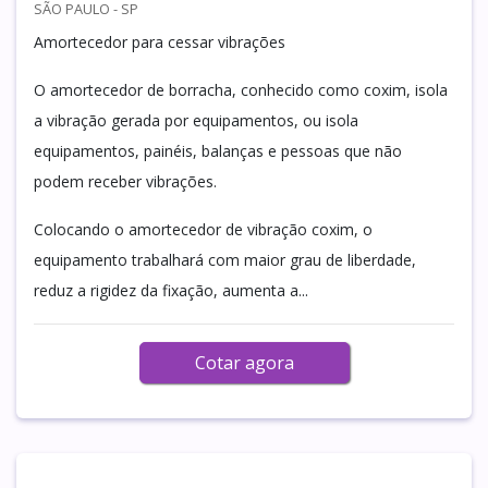
SÃO PAULO - SP
Amortecedor para cessar vibrações
O amortecedor de borracha, conhecido como coxim, isola
a vibração gerada por equipamentos, ou isola
equipamentos, painéis, balanças e pessoas que não
podem receber vibrações.
Colocando o amortecedor de vibração coxim, o
equipamento trabalhará com maior grau de liberdade,
reduz a rigidez da fixação, aumenta a...
Cotar agora