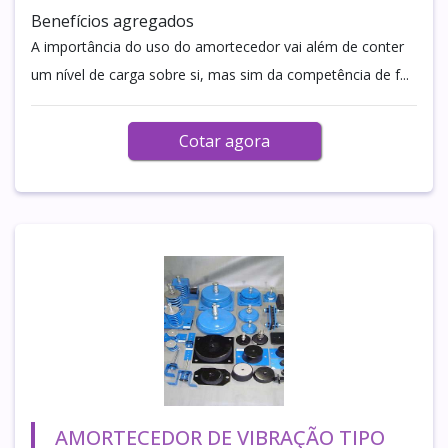
Benefícios agregados
A importância do uso do amortecedor vai além de conter
um nível de carga sobre si, mas sim da competência de f...
Cotar agora
AMORTECEDOR DE VIBRAÇÃO TIPO