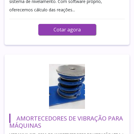
sistema de nivelamento. Com software próprio,
oferecemos cálculo das reações...
Cotar agora
AMORTECEDORES DE VIBRAÇÃO PARA
MÁQUINAS