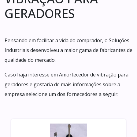
GERADORES
Pensando em facilitar a vida do comprador, o Soluções
Industriais desenvolveu a maior gama de fabricantes de
qualidade do mercado.
Caso haja interesse em Amortecedor de vibração para
geradores e gostaria de mais informações sobre a
empresa selecione um dos fornecedores a seguir: