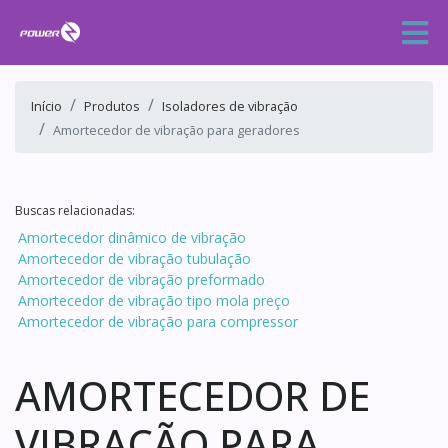
Início
Produtos
Isoladores de vibração
Amortecedor de vibração para geradores
Buscas relacionadas:
Amortecedor dinâmico de vibração
Amortecedor de vibração tubulação
Amortecedor de vibração preformado
Amortecedor de vibração tipo mola preço
Amortecedor de vibração para compressor
AMORTECEDOR DE
VIBRAÇÃO PARA