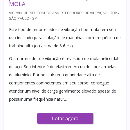
MOLA
VIBRANIHIL IND. COM. DE AMORTECEDORES DE VIBRAÇÃO LTDA /
SÃO PAULO - SP
Este tipo de amortecedor de vibração tipo mola tem seu
uso indicado para isolação de máquinas com frequência de
trabalho alta (ou acima de 6,6 Hz).
O amortecedor de vibração é revestido de mola helicoidal
de aço. Seu interior é de elastrômero unidos por arruelas
de alumínio. Por possuir uma quantidade alta de
componentes competentes em seu corpo, consegue
atender um nível de carga geralmente elevado apesar de
possuir uma frequência natur...
Cotar agora