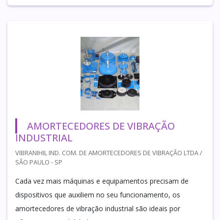
AMORTECEDORES DE VIBRAÇÃO
INDUSTRIAL
VIBRANIHIL IND. COM. DE AMORTECEDORES DE VIBRAÇÃO LTDA /
SÃO PAULO - SP
Cada vez mais máquinas e equipamentos precisam de
dispositivos que auxiliem no seu funcionamento, os
amortecedores de vibração industrial são ideais por