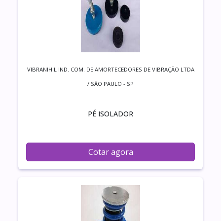
VIBRANIHIL IND. COM. DE AMORTECEDORES DE VIBRAÇÃO LTDA
/ SÃO PAULO - SP
PÉ ISOLADOR
Cotar agora