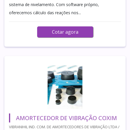
sistema de nivelamento. Com software próprio,
oferecemos cálculo das reações nos...
Cotar agora
AMORTECEDOR DE VIBRAÇÃO COXIM
VIBRANIHIL IND. COM. DE AMORTECEDORES DE VIBRAÇÃO LTDA /