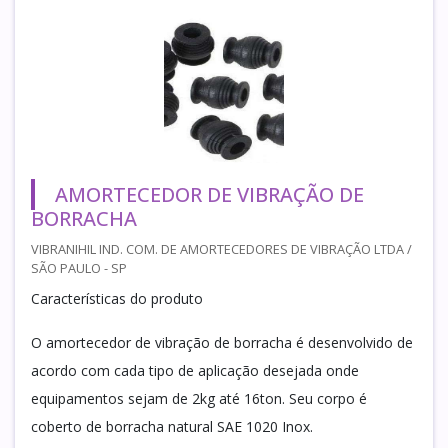
AMORTECEDOR DE VIBRAÇÃO DE
BORRACHA
VIBRANIHIL IND. COM. DE AMORTECEDORES DE VIBRAÇÃO LTDA /
SÃO PAULO - SP
Características do produto
O amortecedor de vibração de borracha é desenvolvido de
acordo com cada tipo de aplicação desejada onde
equipamentos sejam de 2kg até 16ton. Seu corpo é
coberto de borracha natural SAE 1020 Inox.