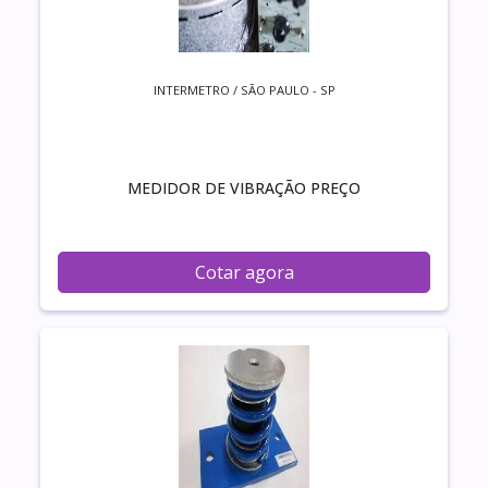
INTERMETRO / SÃO PAULO - SP
MEDIDOR DE VIBRAÇÃO PREÇO
Cotar agora