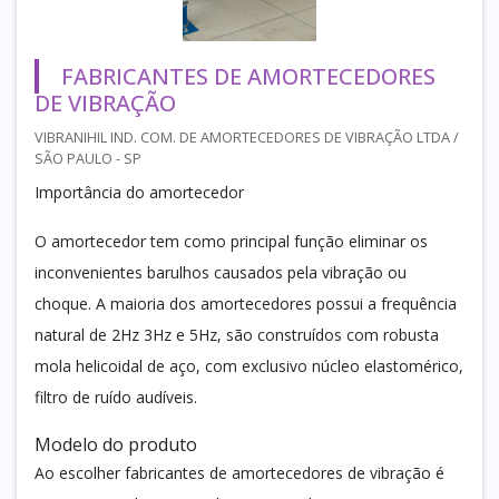
FABRICANTES DE AMORTECEDORES
DE VIBRAÇÃO
VIBRANIHIL IND. COM. DE AMORTECEDORES DE VIBRAÇÃO LTDA /
SÃO PAULO - SP
Importância do amortecedor
O amortecedor tem como principal função eliminar os
inconvenientes barulhos causados pela vibração ou
choque. A maioria dos amortecedores possui a frequência
natural de 2Hz 3Hz e 5Hz, são construídos com robusta
mola helicoidal de aço, com exclusivo núcleo elastomérico,
filtro de ruído audíveis.
Modelo do produto
Ao escolher fabricantes de amortecedores de vibração é