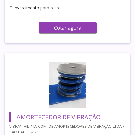
O investimento para o co...
Cotar agora
AMORTECEDOR DE VIBRAÇÃO
VIBRANIHIL IND. COM. DE AMORTECEDORES DE VIBRAÇÃO LTDA /
SÃO PAULO - SP