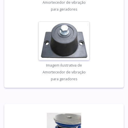
Amortecedor de vibração
para geradores
Imagem ilustrativa de
Amortecedor de vibração
para geradores