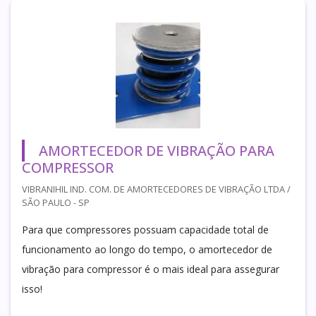
AMORTECEDOR DE VIBRAÇÃO PARA
COMPRESSOR
VIBRANIHIL IND. COM. DE AMORTECEDORES DE VIBRAÇÃO LTDA /
SÃO PAULO - SP
Para que compressores possuam capacidade total de
funcionamento ao longo do tempo, o amortecedor de
vibração para compressor é o mais ideal para assegurar
isso!