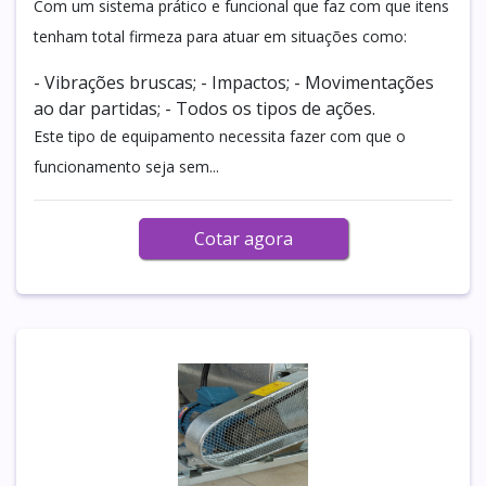
Com um sistema prático e funcional que faz com que itens
tenham total firmeza para atuar em situações como:
- Vibrações bruscas; - Impactos; - Movimentações
ao dar partidas; - Todos os tipos de ações.
Este tipo de equipamento necessita fazer com que o
funcionamento seja sem...
Cotar agora