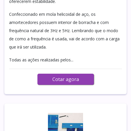
oferecerem estabilidade.
Confeccionado em mola helicoidal de aço, os
amortecedores possuem interior de borracha e com
frequência natural de 3Hz e 5Hz. Lembrando que o modo
de como a frequência é usada, vai de acordo com a carga
que irá ser utilizada.
Todas as ações realizadas pelos...
Cotar agora