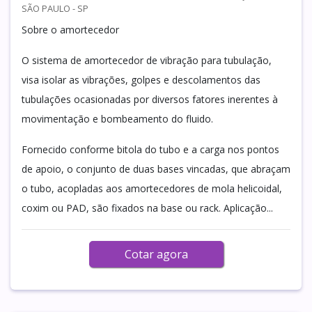
SÃO PAULO - SP
Sobre o amortecedor
O sistema de amortecedor de vibração para tubulação,
visa isolar as vibrações, golpes e descolamentos das
tubulações ocasionadas por diversos fatores inerentes à
movimentação e bombeamento do fluido.
Fornecido conforme bitola do tubo e a carga nos pontos
de apoio, o conjunto de duas bases vincadas, que abraçam
o tubo, acopladas aos amortecedores de mola helicoidal,
coxim ou PAD, são fixados na base ou rack. Aplicação...
Cotar agora