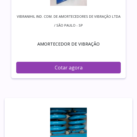
VIBRANIHIL IND. COM. DE AMORTECEDORES DE VIBRAÇÃO LTDA
/ SÃO PAULO - SP
AMORTECEDOR DE VIBRAÇÃO
Cotar agora