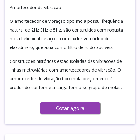
Amortecedor de vibração
O amortecedor de vibração tipo mola possui frequência
natural de 2Hz 3Hz e 5Hz, são construídos com robusta
mola helicoidal de aço e com exclusivo núcleo de
elastômero, que atua como filtro de ruído audíveis.
Construções históricas estão isoladas das vibrações de
linhas metroviárias com amortecedores de vibração. O
amortecedor de vibração tipo mola preço menor é
produzido conforme a carga forma-se grupo de molas,...
Cotar agora